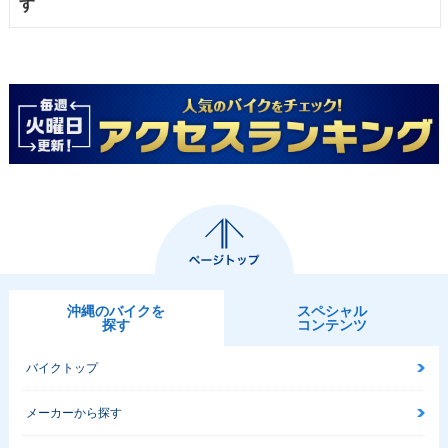
す
沖縄のバイクを
スペシャル
探す
コンテンツ
バイクトップ
メーカーから探す