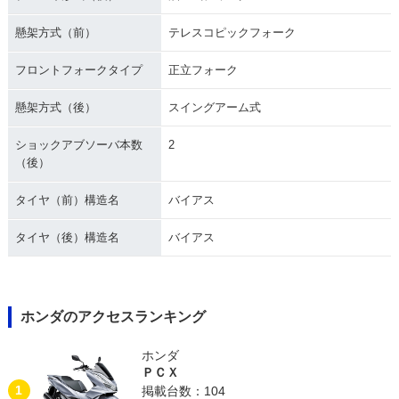
懸架方式（前）
テレスコピックフォーク
フロントフォークタイプ
正立フォーク
懸架方式（後）
スイングアーム式
ショックアブソーバ本数
2
（後）
タイヤ（前）構造名
バイアス
タイヤ（後）構造名
バイアス
ホンダのアクセスランキング
ホンダ
ＰＣＸ
1
掲載台数：104