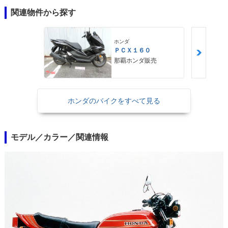
関連物件から探す
ホンダ
ＰＣＸ１６０
那覇ホンダ販売
ホンダのバイクをすべて見る
モデル／カラー／関連情報