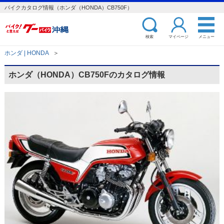
バイクカタログ情報（ホンダ（HONDA）CB750F）
検索
マイページ
メニュー
ホンダ | HONDA
＞
ホンダ（HONDA）CB750Fのカタログ情報