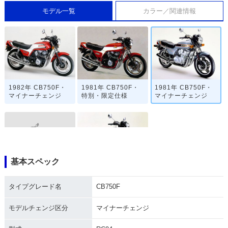
モデル一覧
カラー／関連情報
1982年 CB750F・
1981年 CB750F・
1981年 CB750F・
マイナーチェンジ
特別・限定仕様
マイナーチェンジ
基本スペック
1980年 CB750F・
1979年 CB750F・
マイナーチェンジ
新登場
タイプグレード名
CB750F
モデルチェンジ区分
マイナーチェンジ