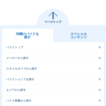
沖縄のバイクを
スペシャル
探す
コンテンツ
バイクトップ
メーカーから探す
スタイルタイプから探す
バイクショップを探す
エリアから探す
バイク画像から探す