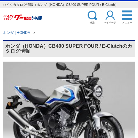
バイクカタログ情報（ホンダ（HONDA）CB400 SUPER FOUR / E-Clutch）
検索
マイページ
メニュー
ホンダ | HONDA
＞
ホンダ（HONDA）CB400 SUPER FOUR / E-Clutchのカ
タログ情報