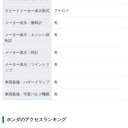
スピードメーター表示形式
アナログ
メーター表示：燃料計
有
メーター表示：エンジン回
有
転計
メーター表示：時計
有
メーター表示：ツイントリ
有
ップ
車両装備：ハザードランプ
有
車両装備：可変バルブ機構
有
ホンダのアクセスランキング