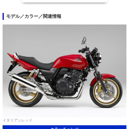
モデル／カラー／関連情報
イタリアンレッド