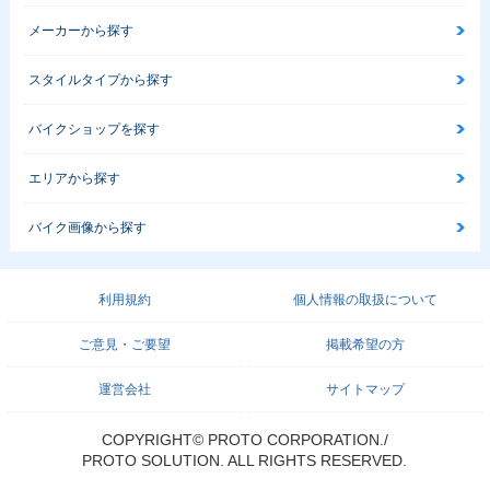
メーカーから探す
スタイルタイプから探す
バイクショップを探す
エリアから探す
バイク画像から探す
利用規約
個人情報の取扱について
ご意見・ご要望
掲載希望の方
運営会社
サイトマップ
COPYRIGHT© PROTO CORPORATION./
PROTO SOLUTION. ALL RIGHTS RESERVED.