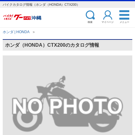
バイクカタログ情報（ホンダ（HONDA）CTX200）
検索
マイページ
メニュー
ホンダ | HONDA
＞
ホンダ（HONDA）CTX200のカタログ情報