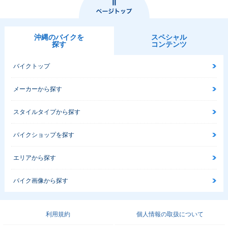
沖縄のバイクを
スペシャル
探す
コンテンツ
バイクトップ
メーカーから探す
スタイルタイプから探す
バイクショップを探す
エリアから探す
バイク画像から探す
利用規約
個人情報の取扱について