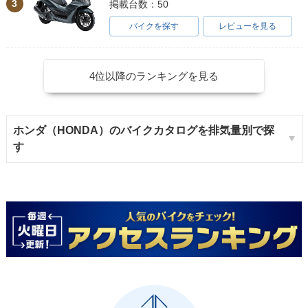
3
掲載台数：50
バイクを探す
レビューを見る
4位以降のランキングを見る
ホンダ（HONDA）のバイクカタログを排気量別で探
す