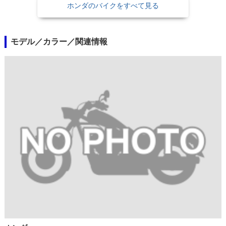
ホンダのバイクをすべて見る
モデル／カラー／関連情報