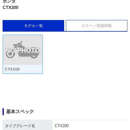
ホンダ
CTX200
モデル一覧
カラー／関連情報
CTX200
基本スペック
タイプグレード名
CTX200