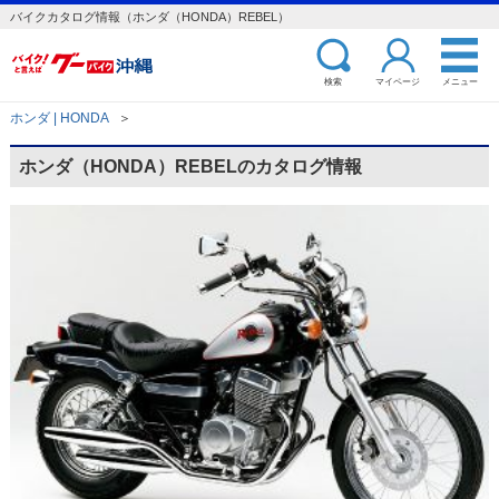
バイクカタログ情報（ホンダ（HONDA）REBEL）
検索
マイページ
メニュー
ホンダ | HONDA
＞
ホンダ（HONDA）REBELのカタログ情報