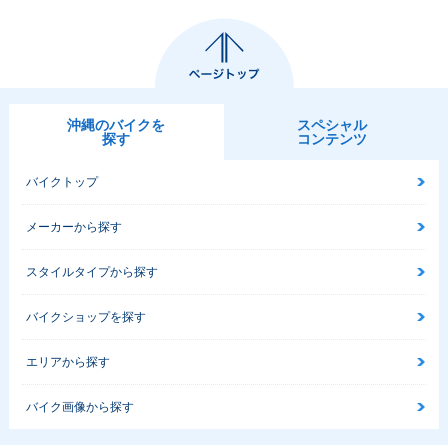
沖縄のバイクを
スペシャル
探す
コンテンツ
バイクトップ
メーカーから探す
スタイルタイプから探す
バイクショップを探す
エリアから探す
バイク画像から探す