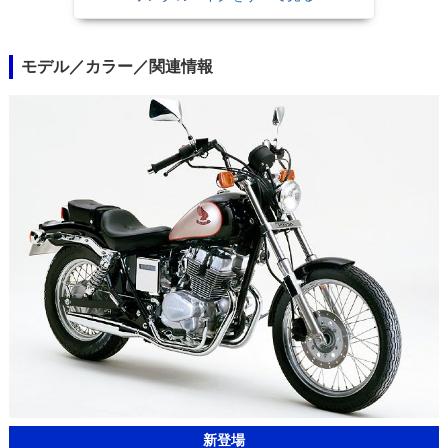
モデル／カラー／関連情報
新登場