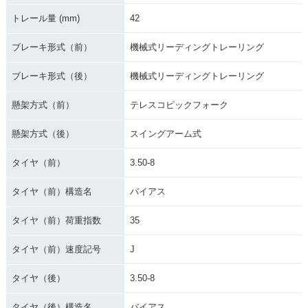
トレール量 (mm)
42
ブレーキ形式（前）
機械式リーディングトレーリング
ブレーキ形式（後）
機械式リーディングトレーリング
懸架方式（前）
テレスコピックフォーク
懸架方式（後）
スイングアーム式
タイヤ（前）
3.50-8
タイヤ（前）構造名
バイアス
タイヤ（前）荷重指数
35
タイヤ（前）速度記号
J
タイヤ（後）
3.50-8
タイヤ（後）構造名
バイアス