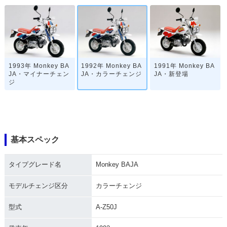
1993年 Monkey BA
1992年 Monkey BA
1991年 Monkey BA
JA・マイナーチェン
JA・カラーチェンジ
JA・新登場
ジ
基本スペック
タイプグレード名
Monkey BAJA
モデルチェンジ区分
カラーチェンジ
型式
A-Z50J