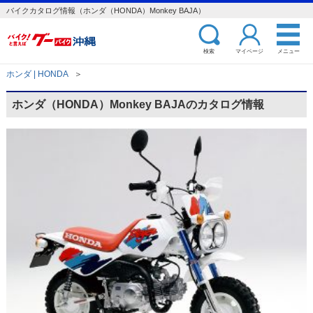
バイクカタログ情報（ホンダ（HONDA）Monkey BAJA）
検索
マイページ
メニュー
ホンダ | HONDA
＞
ホンダ（HONDA）Monkey BAJAのカタログ情報