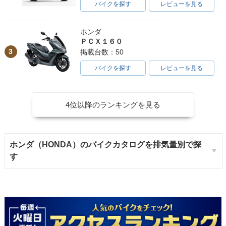
バイクを探す
レビューを見る
ホンダ
ＰＣＸ１６０
3
掲載台数：50
バイクを探す
レビューを見る
4位以降のランキングを見る
ホンダ（HONDA）のバイクカタログを排気量別で探
す