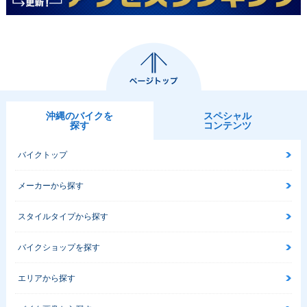
沖縄のバイクを
スペシャル
探す
コンテンツ
バイクトップ
メーカーから探す
スタイルタイプから探す
バイクショップを探す
エリアから探す