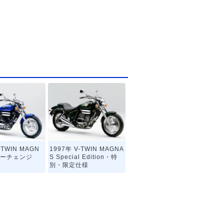
-TWIN MAGN
1997年 V-TWIN MAGNA
ナーチェンジ
S Special Edition・特
別・限定仕様