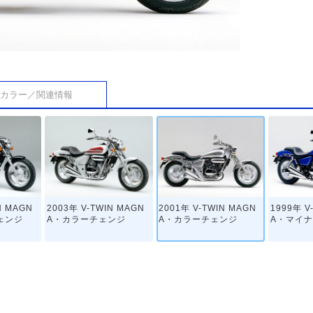
カラー／関連情報
N MAGN
2003年 V-TWIN MAGN
2001年 V-TWIN MAGN
1999年 V
ェンジ
A・カラーチェンジ
A・カラーチェンジ
A・マイ