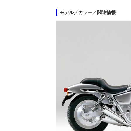
モデル／カラー／関連情報