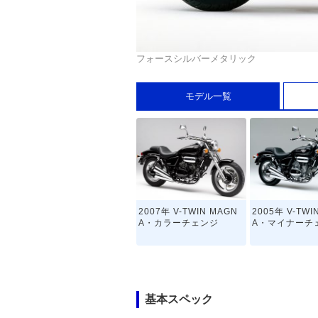
フォースシルバーメタリック
モデル一覧
2007年 V-TWIN MAGN
2005年 V-TWI
A・カラーチェンジ
A・マイナーチ
基本スペック