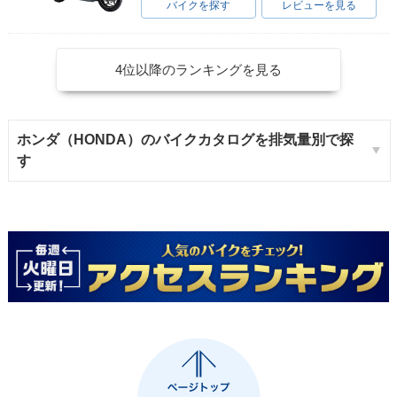
バイクを探す
レビューを見る
4位以降のランキングを見る
ホンダ（HONDA）のバイクカタログを排気量別で探
す