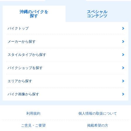
沖縄のバイクを
スペシャル
探す
コンテンツ
バイクトップ
メーカーから探す
スタイルタイプから探す
バイクショップを探す
エリアから探す
バイク画像から探す
利用規約
個人情報の取扱について
ご意見・ご要望
掲載希望の方