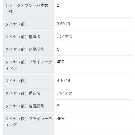
ショックアブソーバ本数
2
（後）
タイヤ（前）
3.60-19
タイヤ（前）構造名
バイアス
タイヤ（前）速度記号
S
タイヤ（前）プライレーテ
4PR
ィング
タイヤ（後）
4.10-18
タイヤ（後）構造名
バイアス
タイヤ（後）速度記号
S
タイヤ（後）プライレーテ
4PR
ィング