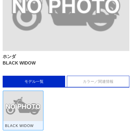
ホンダ
BLACK WIDOW
モデル一覧
カラー／関連情報
BLACK WIDOW