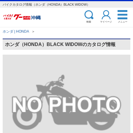
バイクカタログ情報（ホンダ（HONDA）BLACK WIDOW）
検索
マイページ
メニュー
ホンダ | HONDA
＞
ホンダ（HONDA）BLACK WIDOWのカタログ情報