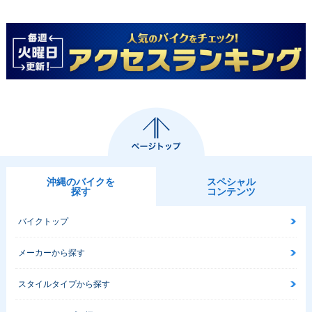
沖縄のバイクを
スペシャル
探す
コンテンツ
バイクトップ
メーカーから探す
スタイルタイプから探す