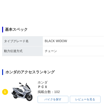
基本スペック
タイプグレード名
BLACK WIDOW
動力伝達方式
チェーン
ホンダのアクセスランキング
ホンダ
ＰＣＸ
1
掲載台数：102
バイクを探す
レビューを見る