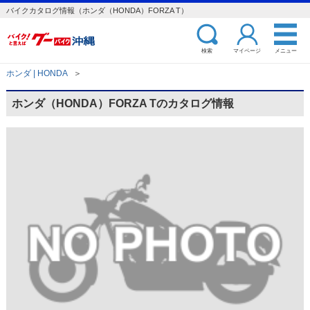
バイクカタログ情報（ホンダ（HONDA）FORZA T）
検索
マイページ
メニュー
ホンダ | HONDA
＞
ホンダ（HONDA）FORZA Tのカタログ情報