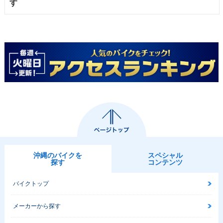
す
沖縄のバイクを
スペシャル
探す
コンテンツ
バイクトップ
メーカーから探す