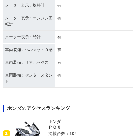
メーター表示：燃料計
有
メーター表示：エンジン回
有
転計
メーター表示：時計
有
車両装備：ヘルメット収納
有
車両装備：リアボックス
有
車両装備：センタースタン
有
ド
ホンダのアクセスランキング
ホンダ
ＰＣＸ
1
掲載台数：104