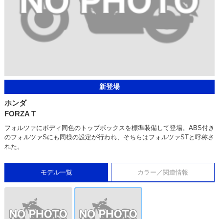
新登場
ホンダ
FORZA T
フォルツァにボディ同色のトップボックスを標準装備して登場。ABS付き
のフォルツァSにも同様の設定が行われ、そちらはフォルツァSTと呼称さ
れた。
モデル一覧
カラー／関連情報