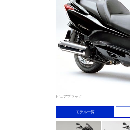
ピュアブラック
モデル一覧