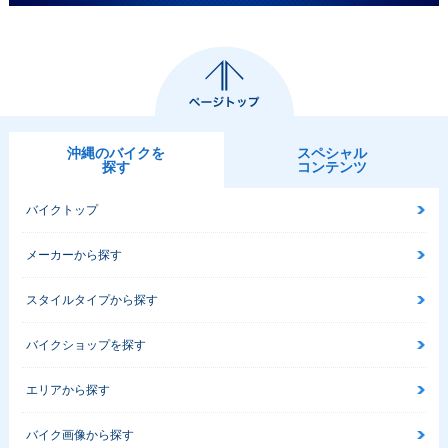
沖縄のバイクを
スペシャル
探す
コンテンツ
バイクトップ
メーカーから探す
スタイルタイプから探す
バイクショップを探す
エリアから探す
バイク画像から探す