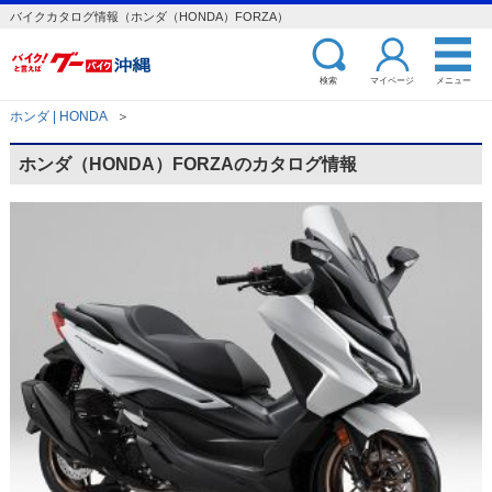
バイクカタログ情報（ホンダ（HONDA）FORZA）
検索
マイページ
メニュー
ホンダ | HONDA
＞
ホンダ（HONDA）FORZAのカタログ情報