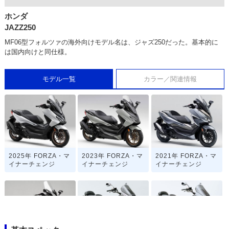
ホンダ
JAZZ250
MF06型フォルツァの海外向けモデル名は、ジャズ250だった。基本的に
は国内向けと同仕様。
モデル一覧
カラー／関連情報
2025年 FORZA・マ
2023年 FORZA・マ
2021年 FORZA・マ
イナーチェンジ
イナーチェンジ
イナーチェンジ