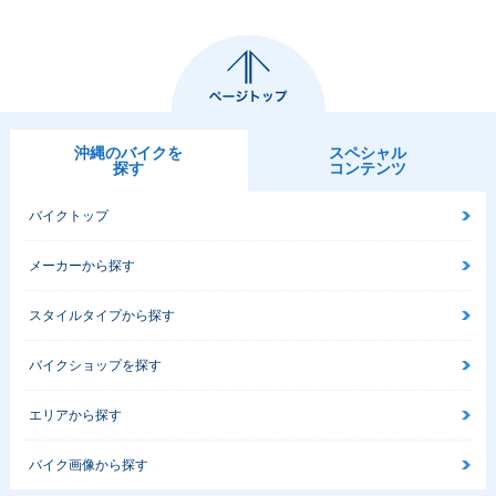
沖縄のバイクを
スペシャル
探す
コンテンツ
バイクトップ
メーカーから探す
スタイルタイプから探す
バイクショップを探す
エリアから探す
バイク画像から探す