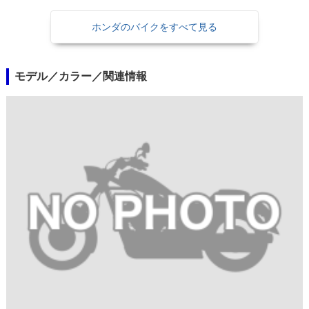
ホンダのバイクをすべて見る
モデル／カラー／関連情報