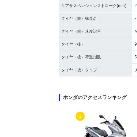
リアサスペンションストローク(mm）
2
タイヤ（前）構造名
タイヤ（前）速度記号
タイヤ（後）
9
タイヤ（後）荷重指数
5
タイヤ（後）タイプ
ホンダのアクセスランキング
1