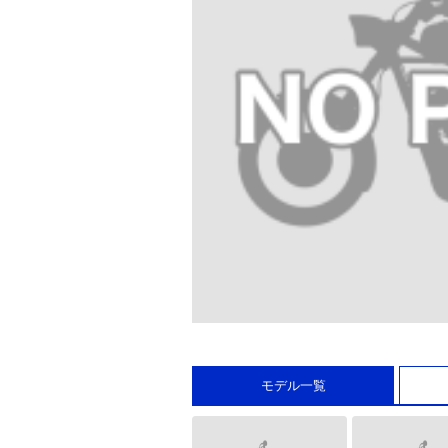
モデル一覧