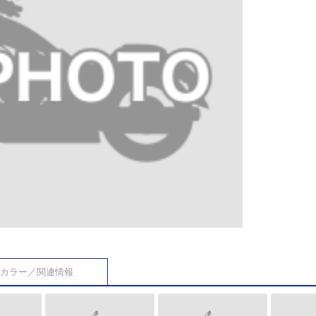
カラー／関連情報