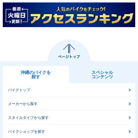
沖縄のバイクを
スペシャル
探す
コンテンツ
バイクトップ
メーカーから探す
スタイルタイプから探す
バイクショップを探す