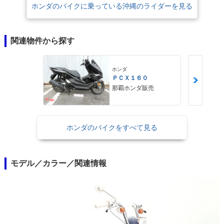
ホンダのバイクに乗っている沖縄のライダーを見る
関連物件から探す
ホンダ
ＰＣＸ１６０
那覇ホンダ販売
ホンダのバイクをすべて見る
モデル／カラー／関連情報