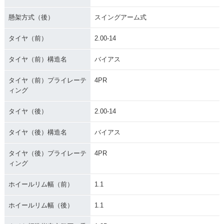
懸架方式（後）
スイングアーム式
タイヤ（前）
2.00-14
タイヤ（前）構造名
バイアス
タイヤ（前）プライレーテ
4PR
ィング
タイヤ（後）
2.00-14
タイヤ（後）構造名
バイアス
タイヤ（後）プライレーテ
4PR
ィング
ホイールリム幅（前）
1.1
ホイールリム幅（後）
1.1