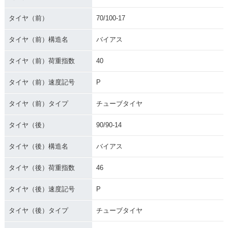
タイヤ（前）
70/100-17
タイヤ（前）構造名
バイアス
タイヤ（前）荷重指数
40
タイヤ（前）速度記号
P
タイヤ（前）タイプ
チューブタイヤ
タイヤ（後）
90/90-14
タイヤ（後）構造名
バイアス
タイヤ（後）荷重指数
46
タイヤ（後）速度記号
P
タイヤ（後）タイプ
チューブタイヤ