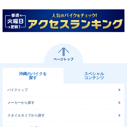
沖縄のバイクを
スペシャル
探す
コンテンツ
バイクトップ
メーカーから探す
スタイルタイプから探す