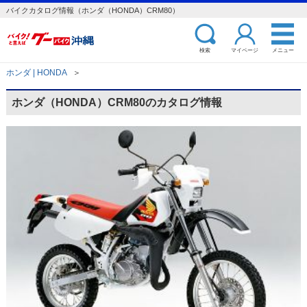
バイクカタログ情報（ホンダ（HONDA）CRM80）
検索
マイページ
メニュー
ホンダ | HONDA
＞
ホンダ（HONDA）CRM80のカタログ情報