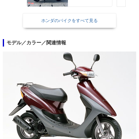
ホンダのバイクをすべて見る
モデル／カラー／関連情報