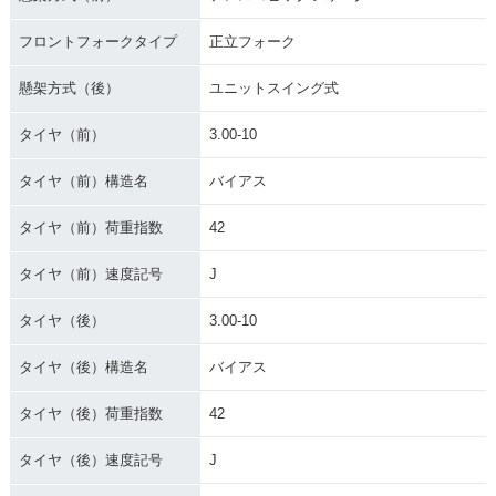
フロントフォークタイプ
正立フォーク
懸架方式（後）
ユニットスイング式
タイヤ（前）
3.00-10
タイヤ（前）構造名
バイアス
タイヤ（前）荷重指数
42
タイヤ（前）速度記号
J
タイヤ（後）
3.00-10
タイヤ（後）構造名
バイアス
タイヤ（後）荷重指数
42
タイヤ（後）速度記号
J