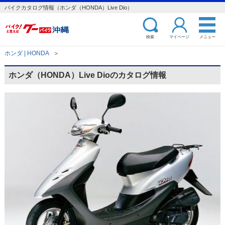
バイクカタログ情報（ホンダ（HONDA）Live Dio）
検索
マイページ
メニュー
ホンダ | HONDA
＞
ホンダ（HONDA）Live Dioのカタログ情報