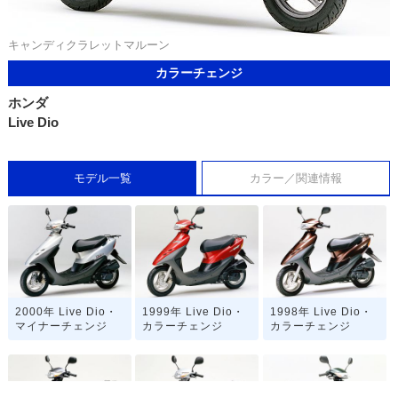
キャンディクラレットマルーン
カラーチェンジ
ホンダ
Live Dio
モデル一覧
カラー／関連情報
2000年 Live Dio・
1999年 Live Dio・
1998年 Live Dio・
マイナーチェンジ
カラーチェンジ
カラーチェンジ