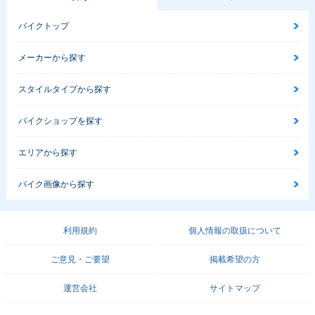
バイクトップ
メーカーから探す
スタイルタイプから探す
バイクショップを探す
エリアから探す
バイク画像から探す
利用規約
個人情報の取扱について
ご意見・ご要望
掲載希望の方
運営会社
サイトマップ