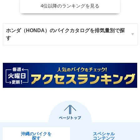
4位以降のランキングを見る
ホンダ（HONDA）のバイクカタログを排気量別で探
す
沖縄のバイクを
スペシャル
探す
コンテンツ