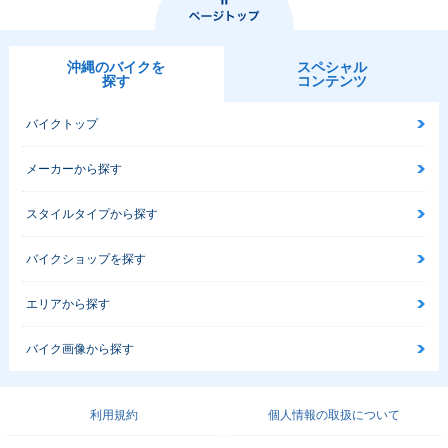
沖縄のバイクを
スペシャル
探す
コンテンツ
バイクトップ
メーカーから探す
スタイルタイプから探す
バイクショップを探す
エリアから探す
バイク画像から探す
利用規約
個人情報の取扱について