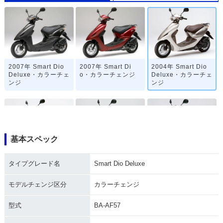
2007年 Smart Dio
2007年 Smart Di
2004年 Smart Dio
Deluxe・カラーチェ
o・カラーチェンジ
Deluxe・カラーチェ
ンジ
ンジ
基本スペック
2004年 Smart Di
2003年 Smart Dio
2003年 Smart Di
タイプグレード名
Smart Dio Deluxe
o・カラーチェンジ
Deluxe・カラーチェ
o・カラーチェンジ
ンジ
モデルチェンジ区分
カラーチェンジ
型式
BA-AF57