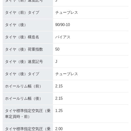
タイヤ（前）速度記号
J
タイヤ（前）タイプ
チューブレス
タイヤ（後）
90/90-10
タイヤ（後）構造名
バイアス
タイヤ（後）荷重指数
50
タイヤ（後）速度記号
J
タイヤ（後）タイプ
チューブレス
ホイールリム幅（前）
2.15
ホイールリム幅（後）
2.15
タイヤ標準指定空気圧（乗
1.25
車定員時・前）
タイヤ標準指定空気圧（乗
2.00