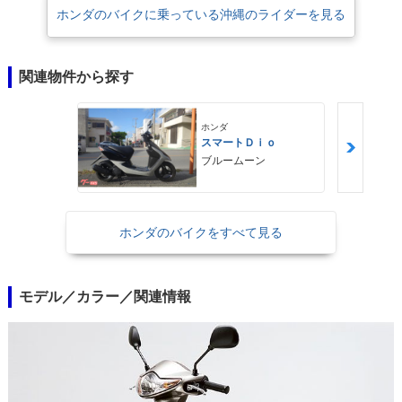
ホンダのバイクに乗っている沖縄のライダーを見る
関連物件から探す
ホンダ
スマートＤｉｏ
ブルームーン
ホンダのバイクをすべて見る
モデル／カラー／関連情報