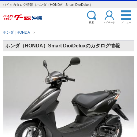
バイクカタログ情報（ホンダ（HONDA）Smart Dio/Delux）
検索
マイページ
メニュー
ホンダ | HONDA
＞
ホンダ（HONDA）Smart Dio/Deluxのカタログ情報