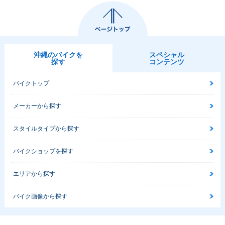
沖縄のバイクを
スペシャル
探す
コンテンツ
バイクトップ
メーカーから探す
スタイルタイプから探す
バイクショップを探す
エリアから探す
バイク画像から探す