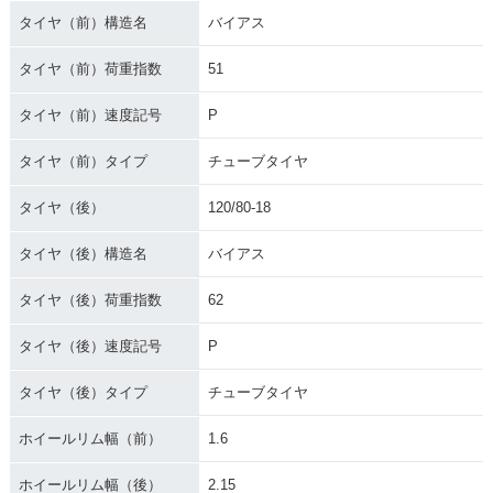
タイヤ（前）構造名
バイアス
タイヤ（前）荷重指数
51
タイヤ（前）速度記号
P
タイヤ（前）タイプ
チューブタイヤ
タイヤ（後）
120/80-18
タイヤ（後）構造名
バイアス
タイヤ（後）荷重指数
62
タイヤ（後）速度記号
P
タイヤ（後）タイプ
チューブタイヤ
ホイールリム幅（前）
1.6
ホイールリム幅（後）
2.15