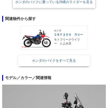
ホンダのバイクに乗っている沖縄のライダーを見る
関連物件から探す
ホンダ
ＣＲＦ２５０ ラリー
モトフリークウイリ
ー とよみ店
ホンダのバイクをすべて見る
モデル／カラー／関連情報