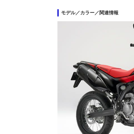
モデル／カラー／関連情報