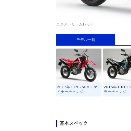
エクストリームレッド
モデル一覧
2017年 CRF250M・マ
2015年 CRF2
イナーチェンジ
ラーチェンジ
基本スペック