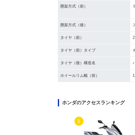
懸架方式（前）
懸架方式（後）
タイヤ（前）
2
タイヤ（前）タイプ
タイヤ（後）構造名
ホイールリム幅（前）
1
ホンダのアクセスランキング
1