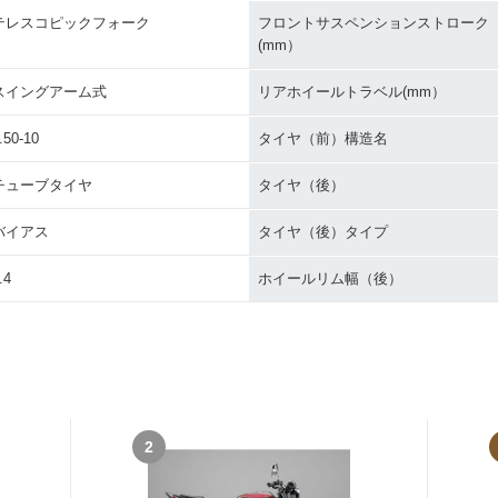
テレスコピックフォーク
フロントサスペンションストローク
(mm）
スイングアーム式
リアホイールトラベル(mm）
.50-10
タイヤ（前）構造名
チューブタイヤ
タイヤ（後）
バイアス
タイヤ（後）タイプ
.4
ホイールリム幅（後）
2