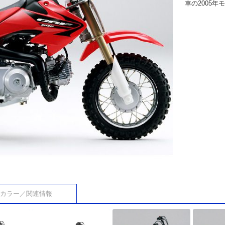
車の2005
カラー／関連情報