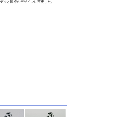
年モデルと同様のデザインに変更した。