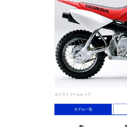
エクストリームレッド
モデル一覧