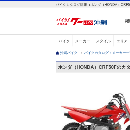
バイクカタログ情報（ホンダ（HONDA）CRF5
掲
バイク
メーカー
スタイル
エリア
沖縄バイク
＞
バイクカタログ：メーカー
ホンダ（HONDA）CRF50Fのカ