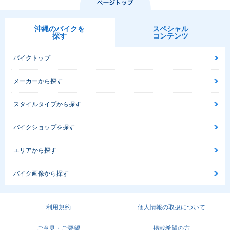
沖縄のバイクを
スペシャル
探す
コンテンツ
バイクトップ
メーカーから探す
スタイルタイプから探す
バイクショップを探す
エリアから探す
バイク画像から探す
利用規約
個人情報の取扱について
ご意見・ご要望
掲載希望の方