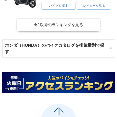
バイクを探す
レビューを見る
4位以降のランキングを見る
ホンダ（HONDA）のバイクカタログを排気量別で探
す