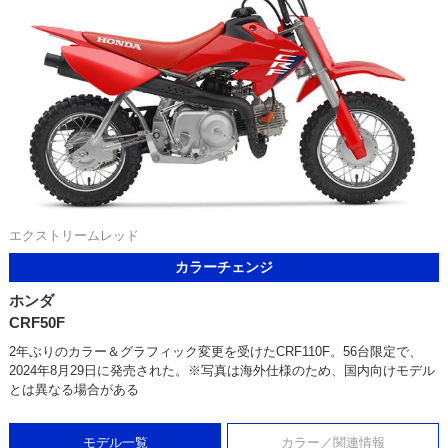
エクストリームレッド
カラーチェンジ
ホンダ
CRF50F
2年ぶりのカラー＆グラフィック変更を受けたCRF110F。56台限定で、
2024年8月29日に発売された。※写真は海外仕様のため、国内向けモデル
とは異なる場合がある
モデル一覧
カラー／関連情報