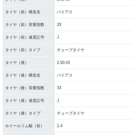
タイヤ（前）構造名
バイアス
タイヤ（前）荷重指数
33
タイヤ（前）速度記号
J
タイヤ（前）タイプ
チューブタイヤ
タイヤ（後）
2.50-10
タイヤ（後）構造名
バイアス
タイヤ（後）荷重指数
33
タイヤ（後）速度記号
J
タイヤ（後）タイプ
チューブタイヤ
ホイールリム幅（前）
1.4