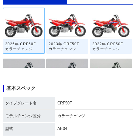
2025年 CRF50F・
2023年 CRF50F・
2022年 CRF50F・
カラーチェンジ
カラーチェンジ
カラーチェンジ
基本スペック
2014年 CRF50F
2013年 CRF50F・
2012年 CRF50F
マイナーチェンジ
タイプグレード名
CRF50F
モデルチェンジ区分
カラーチェンジ
型式
AE04