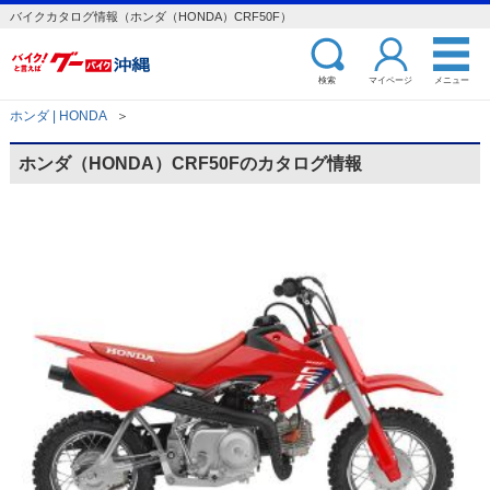
バイクカタログ情報（ホンダ（HONDA）CRF50F）
検索
マイページ
メニュー
ホンダ | HONDA
＞
ホンダ（HONDA）CRF50Fのカタログ情報