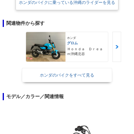
ホンダのバイクに乗っている沖縄のライダーを見る
関連物件から探す
ホンダ
グロム
Ｈｏｎｄａ Ｄｒｅａ
ｍ沖縄北谷
ホンダのバイクをすべて見る
モデル／カラー／関連情報