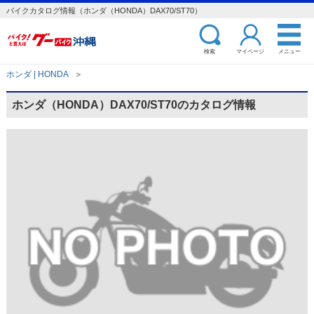
バイクカタログ情報（ホンダ（HONDA）DAX70/ST70）
検索
マイページ
メニュー
ホンダ | HONDA
＞
ホンダ（HONDA）DAX70/ST70のカタログ情報