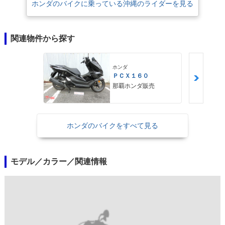
ホンダのバイクに乗っている沖縄のライダーを見る
関連物件から探す
ホンダ
ＰＣＸ１６０
那覇ホンダ販売
ホンダのバイクをすべて見る
モデル／カラー／関連情報