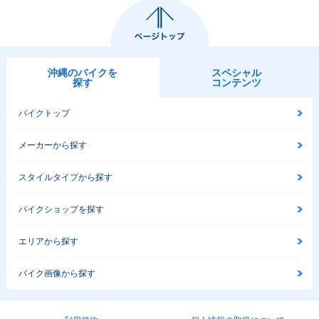
沖縄のバイクを
スペシャル
探す
コンテンツ
バイクトップ
メーカーから探す
スタイルタイプから探す
バイクショップを探す
エリアから探す
バイク画像から探す