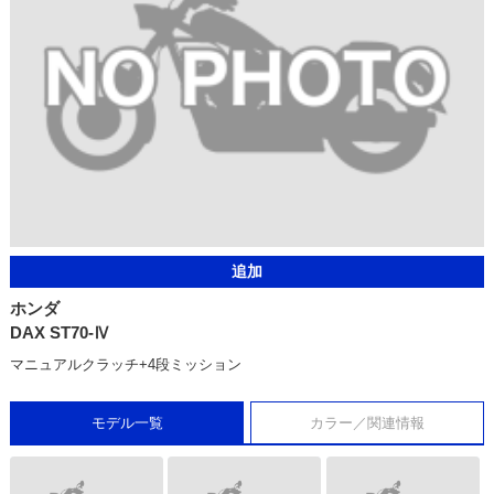
追加
ホンダ
DAX ST70-Ⅳ
マニュアルクラッチ+4段ミッション
モデル一覧
カラー／関連情報