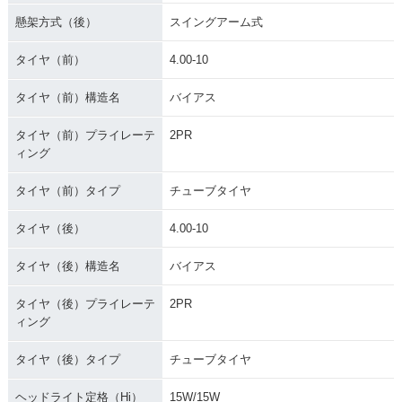
懸架方式（後）
スイングアーム式
タイヤ（前）
4.00-10
タイヤ（前）構造名
バイアス
タイヤ（前）プライレーテ
2PR
ィング
タイヤ（前）タイプ
チューブタイヤ
タイヤ（後）
4.00-10
タイヤ（後）構造名
バイアス
タイヤ（後）プライレーテ
2PR
ィング
タイヤ（後）タイプ
チューブタイヤ
ヘッドライト定格（Hi）
15W/15W