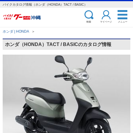
バイクカタログ情報（ホンダ（HONDA）TACT / BASIC）
検索
マイページ
メニュー
ホンダ | HONDA
＞
ホンダ（HONDA）TACT / BASICのカタログ情報