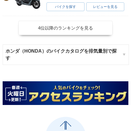
バイクを探す
レビューを見る
4位以降のランキングを見る
ホンダ（HONDA）のバイクカタログを排気量別で探
す