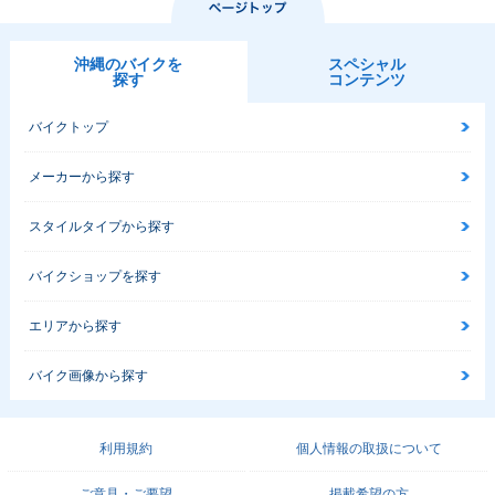
沖縄のバイクを
スペシャル
探す
コンテンツ
バイクトップ
メーカーから探す
スタイルタイプから探す
バイクショップを探す
エリアから探す
バイク画像から探す
利用規約
個人情報の取扱について
ご意見・ご要望
掲載希望の方