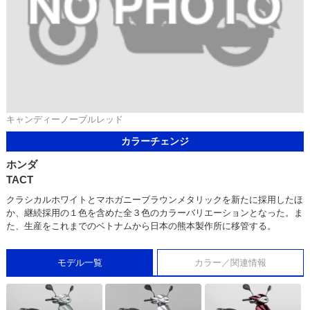
キャンディーノーブルレッド
カラーチェンジ
ホンダ
TACT
クラシカルホワイトとマホガニーブラウンメタリックを新たに採用したほ
か、継続採用の１色を含めた全３色のカラーバリエーションとなった。ま
た、生産をこれまでのベトナムから日本の熊本製作所に移管する。
モデル一覧
カラー／関連情報