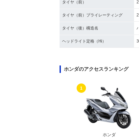
タイヤ（前）
2
タイヤ（前）プライレーティング
タイヤ（後）構造名
ヘッドライト定格（Hi）
ホンダのアクセスランキング
1
ホンダ