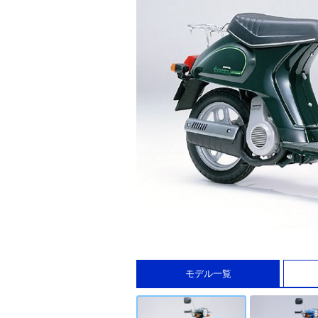
モデル一覧