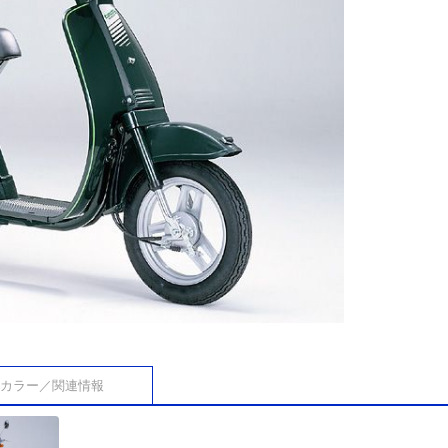
カラー／関連情報