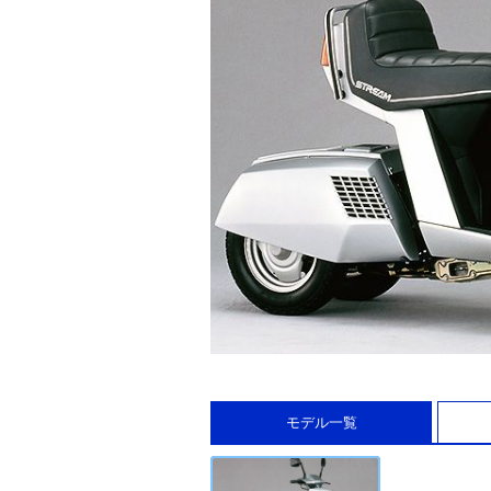
モデル一覧