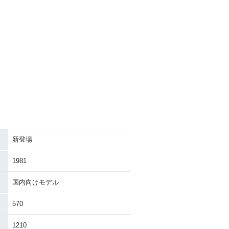
新登場
1981
国内向けモデル
570
1210