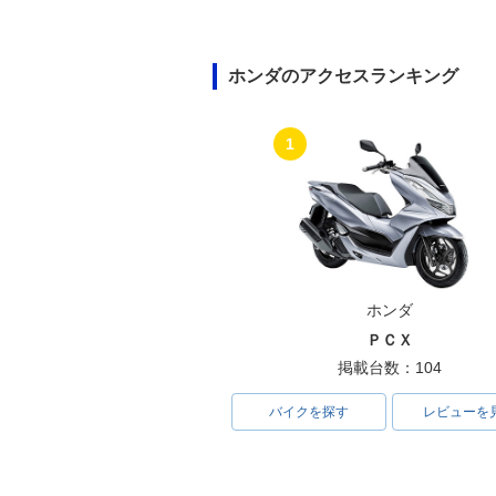
ホンダのアクセスランキング
1
ホンダ
ＰＣＸ
掲載台数：104
バイクを探す
レビューを