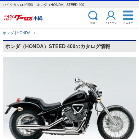
バイクカタログ情報（ホンダ（HONDA）STEED 400）
検索
マイページ
メニュー
ホンダ | HONDA
＞
ホンダ（HONDA）STEED 400のカタログ情報