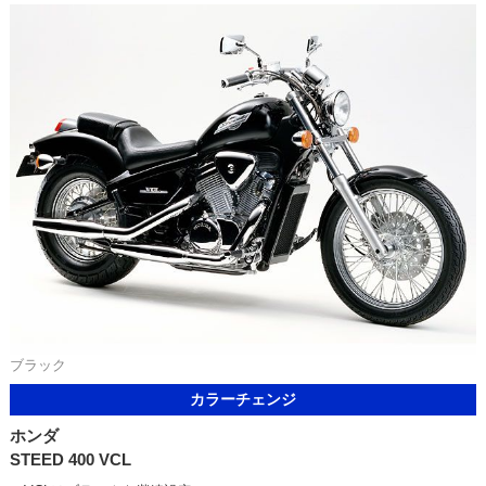
ブラック
カラーチェンジ
ホンダ
STEED 400 VCL