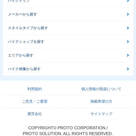
バイクトップ
メーカーから探す
スタイルタイプから探す
バイクショップを探す
エリアから探す
バイク画像から探す
利用規約
個人情報の取扱について
ご意見・ご要望
掲載希望の方
運営会社
サイトマップ
COPYRIGHT© PROTO CORPORATION./
PROTO SOLUTION. ALL RIGHTS RESERVED.