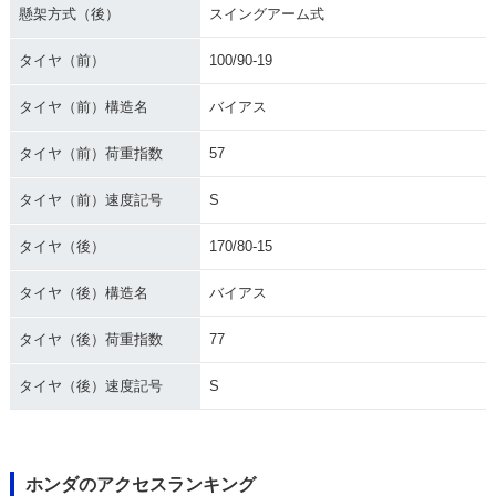
懸架方式（後）
スイングアーム式
タイヤ（前）
100/90-19
タイヤ（前）構造名
バイアス
タイヤ（前）荷重指数
57
タイヤ（前）速度記号
S
タイヤ（後）
170/80-15
タイヤ（後）構造名
バイアス
タイヤ（後）荷重指数
77
タイヤ（後）速度記号
S
ホンダのアクセスランキング