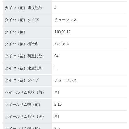
タイヤ（前）速度記号
J
タイヤ（前）タイプ
チューブレス
タイヤ（後）
110/90-12
タイヤ（後）構造名
バイアス
タイヤ（後）荷重指数
64
タイヤ（後）速度記号
L
タイヤ（後）タイプ
チューブレス
ホイールリム形状（前）
MT
ホイールリム幅（前）
2.15
ホイールリム形状（後）
MT
ホイールリム幅（後）
2.5