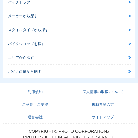
バイクトップ
メーカーから探す
スタイルタイプから探す
バイクショップを探す
エリアから探す
バイク画像から探す
利用規約
個人情報の取扱について
ご意見・ご要望
掲載希望の方
運営会社
サイトマップ
COPYRIGHT© PROTO CORPORATION./
PROTO SOLUTION. ALL RIGHTS RESERVED.