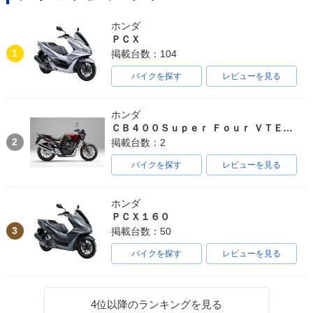
ホンダ
ＰＣＸ
1
掲載台数：104
バイクを探す
レビューを見る
ホンダ
ＣＢ４００Ｓｕｐｅｒ Ｆｏｕｒ ＶＴＥＣ ＳＰＥＣ３
2
掲載台数：2
バイクを探す
レビューを見る
ホンダ
ＰＣＸ１６０
3
掲載台数：50
バイクを探す
レビューを見る
4位以降のランキングを見る