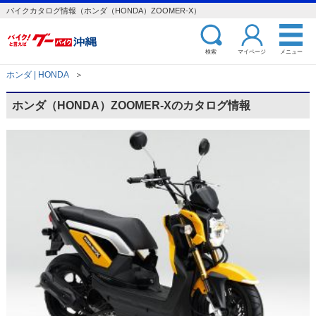
バイクカタログ情報（ホンダ（HONDA）ZOOMER-X）
検索
マイページ
メニュー
ホンダ | HONDA
＞
ホンダ（HONDA）ZOOMER-Xのカタログ情報