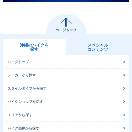
沖縄のバイクを
スペシャル
探す
コンテンツ
バイクトップ
メーカーから探す
スタイルタイプから探す
バイクショップを探す
エリアから探す
バイク画像から探す