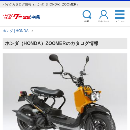
バイクカタログ情報（ホンダ（HONDA）ZOOMER）
検索
マイページ
メニュー
ホンダ | HONDA
＞
ホンダ（HONDA）ZOOMERのカタログ情報