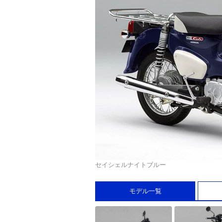
セイシェルナイトブルー
モデル一覧