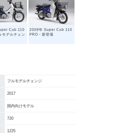
per Cub 110
2009年 Super Cub 110
ルモデルチェン
PRO・新登場
フルモデルチェンジ
2017
国内向けモデル
720
1225