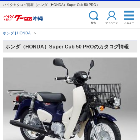
バイクカタログ情報（ホンダ（HONDA）Super Cub 50 PRO）
検索
マイページ
メニュー
ホンダ | HONDA
＞
ホンダ（HONDA）Super Cub 50 PROのカタログ情報