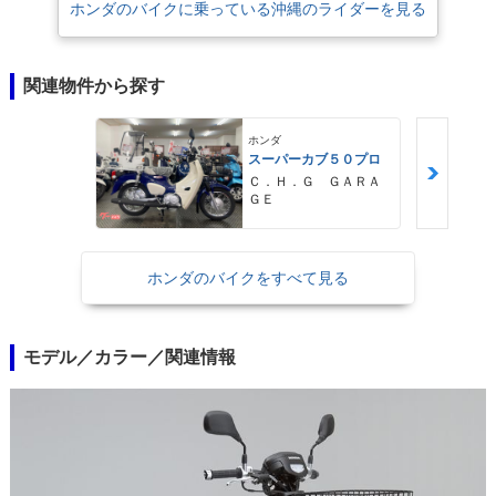
ホンダのバイクに乗っている沖縄のライダーを見る
関連物件から探す
ホンダ
スーパーカブ５０プロ
Ｃ．Ｈ．Ｇ ＧＡＲＡ
ＧＥ
ホンダのバイクをすべて見る
モデル／カラー／関連情報