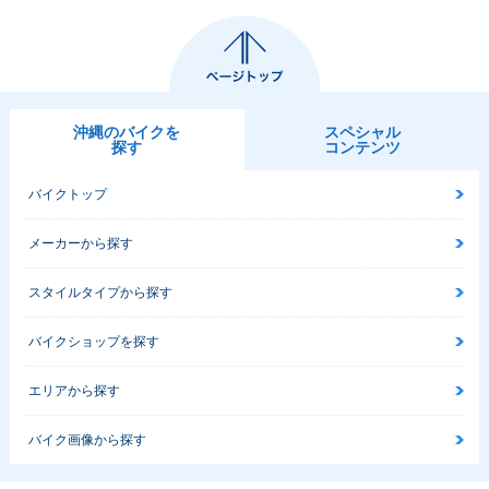
沖縄のバイクを
スペシャル
探す
コンテンツ
バイクトップ
メーカーから探す
スタイルタイプから探す
バイクショップを探す
エリアから探す
バイク画像から探す