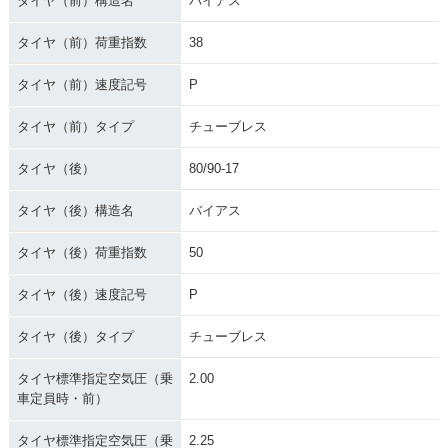
タイヤ（前）構造名
バイアス
タイヤ（前）荷重指数
38
タイヤ（前）速度記号
P
タイヤ（前）タイプ
チューブレス
タイヤ（後）
80/90-17
タイヤ（後）構造名
バイアス
タイヤ（後）荷重指数
50
タイヤ（後）速度記号
P
タイヤ（後）タイプ
チューブレス
タイヤ標準指定空気圧（乗
2.00
車定員時・前）
タイヤ標準指定空気圧（乗
2.25