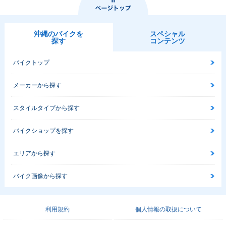
沖縄のバイクを
スペシャル
探す
コンテンツ
バイクトップ
メーカーから探す
スタイルタイプから探す
バイクショップを探す
エリアから探す
バイク画像から探す
利用規約
個人情報の取扱について