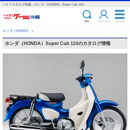
バイクカタログ情報（ホンダ（HONDA）Super Cub 110）
検索
マイページ
メニュー
ホンダ | HONDA
＞
ホンダ（HONDA）Super Cub 110のカタログ情報