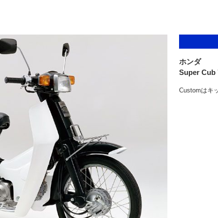
ホンダ
Super Cub
Customは