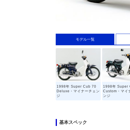
モデル一覧
1998年 Super Cub 70
1998年 Super 
Deluxe・マイナーチェン
Custom・マ
ジ
ンジ
基本スペック