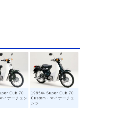
per Cub 70
1995年 Super Cub 70
e・マイナーチェン
Custom・マイナーチェ
ンジ