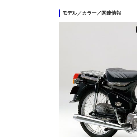
モデル／カラー／関連情報