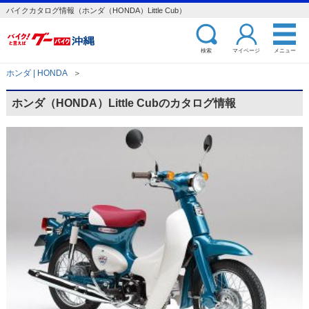
バイクカタログ情報（ホンダ（HONDA）Little Cub）
検索
マイページ
メニュー
ホンダ | HONDA
＞
ホンダ（HONDA）Little Cubのカタログ情報