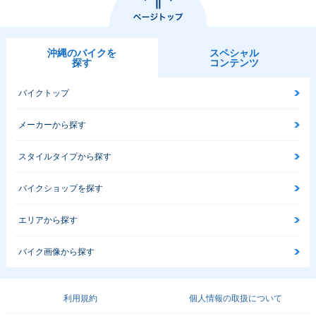
沖縄のバイクを
スペシャル
探す
コンテンツ
バイクトップ
メーカーから探す
スタイルタイプから探す
バイクショップを探す
エリアから探す
バイク画像から探す
利用規約
個人情報の取扱について