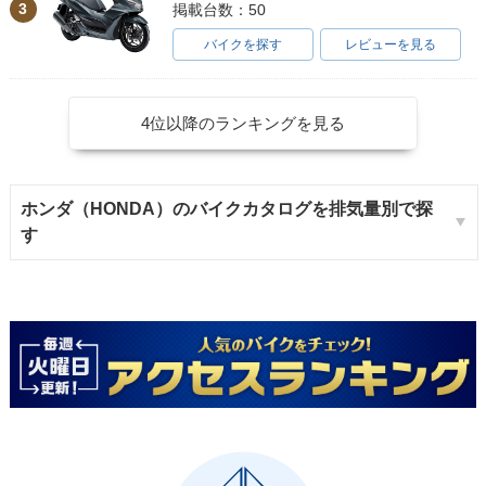
3
掲載台数：50
バイクを探す
レビューを見る
4位以降のランキングを見る
ホンダ（HONDA）のバイクカタログを排気量別で探
す