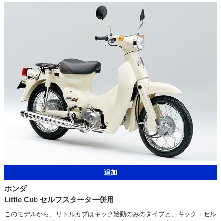
追加
ホンダ
Little Cub セルフスターター併用
このモデルから、リトルカブはキック始動のみのタイプと、キック・セル