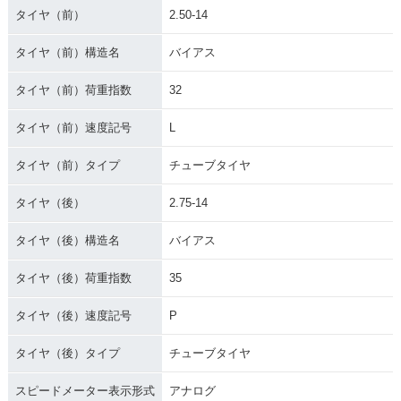
タイヤ（前）
2.50-14
タイヤ（前）構造名
バイアス
タイヤ（前）荷重指数
32
タイヤ（前）速度記号
L
タイヤ（前）タイプ
チューブタイヤ
タイヤ（後）
2.75-14
タイヤ（後）構造名
バイアス
タイヤ（後）荷重指数
35
タイヤ（後）速度記号
P
タイヤ（後）タイプ
チューブタイヤ
スピードメーター表示形式
アナログ