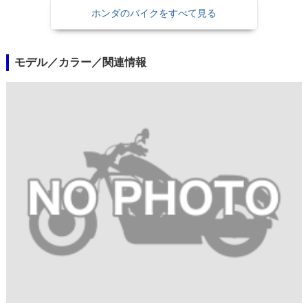
ホンダのバイクをすべて見る
モデル／カラー／関連情報