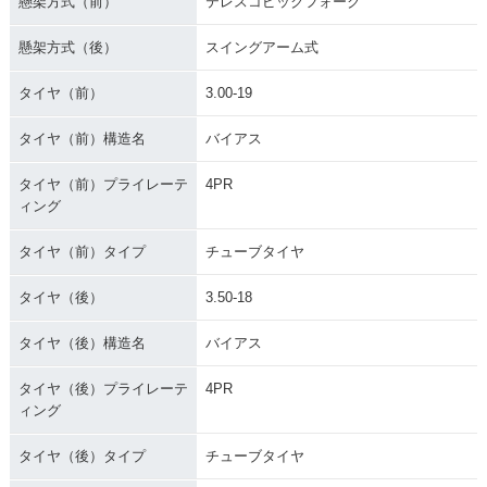
懸架方式（前）
テレスコピックフォーク
懸架方式（後）
スイングアーム式
タイヤ（前）
3.00-19
タイヤ（前）構造名
バイアス
タイヤ（前）プライレーテ
4PR
ィング
タイヤ（前）タイプ
チューブタイヤ
タイヤ（後）
3.50-18
タイヤ（後）構造名
バイアス
タイヤ（後）プライレーテ
4PR
ィング
タイヤ（後）タイプ
チューブタイヤ