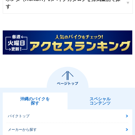
す
沖縄のバイクを
スペシャル
探す
コンテンツ
バイクトップ
メーカーから探す