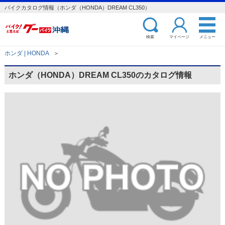
バイクカタログ情報（ホンダ（HONDA）DREAM CL350）
検索
マイページ
メニュー
ホンダ | HONDA
＞
ホンダ（HONDA）DREAM CL350のカタログ情報