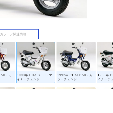
カラー／関連情報
Y 50・カ
1993年 CHALY 50・マ
1992年 CHALY 50・カ
1988年 
イナーチェンジ
ラーチェンジ
イナーチ