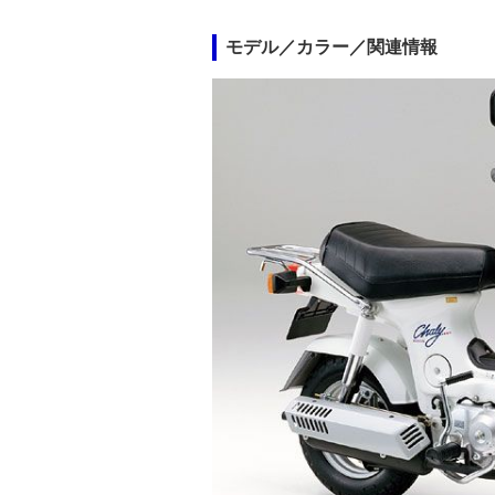
モデル／カラー／関連情報