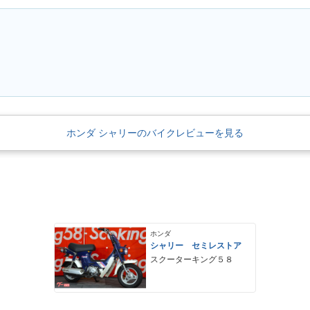
ホンダ シャリーのバイクレビューを見る
ホンダ
シャリー セミレストア
スクーターキング５８