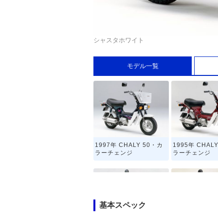
シャスタホワイト
モデル一覧
1997年 CHALY 50・カ
1995年 CHAL
ラーチェンジ
ラーチェンジ
基本スペック