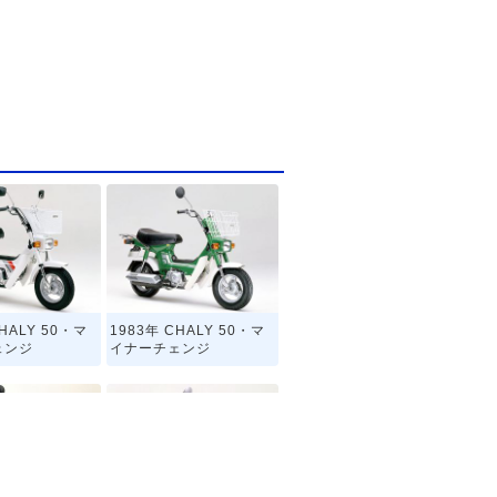
CHALY 50・マ
1983年 CHALY 50・マ
ェンジ
イナーチェンジ