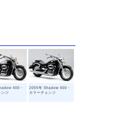
hadow 400・
2005年 Shadow 400・
ェンジ
カラーチェンジ