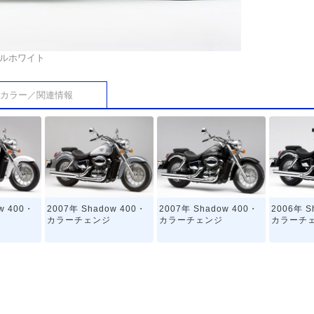
ルホワイト
カラー／関連情報
w 400・
2007年 Shadow 400・
2007年 Shadow 400・
2006年 S
カラーチェンジ
カラーチェンジ
カラーチ