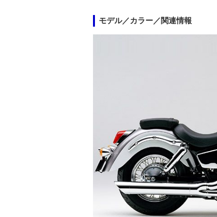
モデル／カラー／関連情報