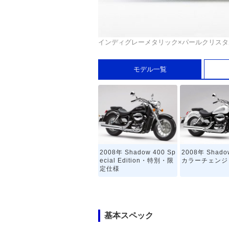
インディグレーメタリック×パールクリスタ
モデル一覧
2008年 Shadow 400 Sp
2008年 Shado
ecial Edition・特別・限
カラーチェンジ
定仕様
基本スペック