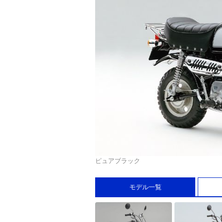
ピュアブラック
モデル一覧