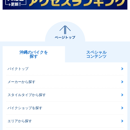
沖縄のバイクを
スペシャル
探す
コンテンツ
バイクトップ
メーカーから探す
スタイルタイプから探す
バイクショップを探す
エリアから探す