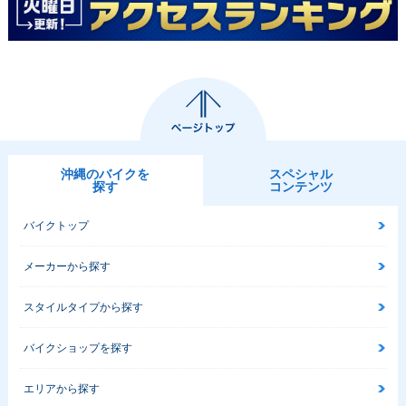
沖縄のバイクを
スペシャル
探す
コンテンツ
バイクトップ
メーカーから探す
スタイルタイプから探す
バイクショップを探す
エリアから探す