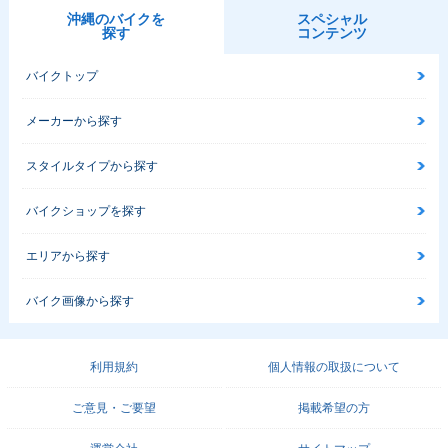
沖縄のバイクを
スペシャル
探す
コンテンツ
バイクトップ
メーカーから探す
スタイルタイプから探す
バイクショップを探す
エリアから探す
バイク画像から探す
利用規約
個人情報の取扱について
ご意見・ご要望
掲載希望の方