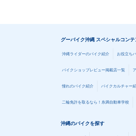
グーバイク沖縄 スペシャルコンテ
沖縄ライダーのバイク紹介
お役立ち
バイクショップレビュー掲載店一覧
憧れのバイク紹介
バイクカルチャー
二輪免許を取るなら！糸満自動車学校
沖縄のバイクを探す