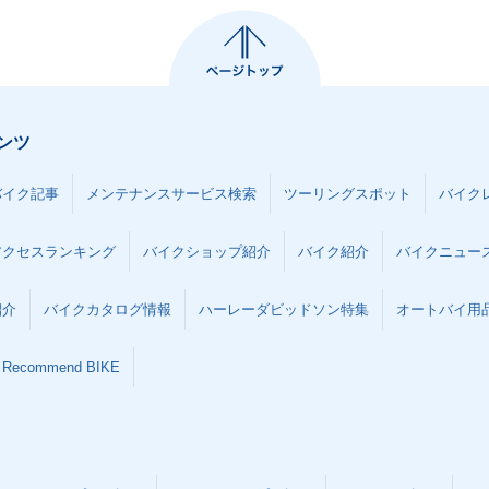
ンツ
バイク記事
メンテナンスサービス検索
ツーリングスポット
バイク
アクセスランキング
バイクショップ紹介
バイク紹介
バイクニュー
紹介
バイクカタログ情報
ハーレーダビッドソン特集
オートバイ用品な
Recommend BIKE