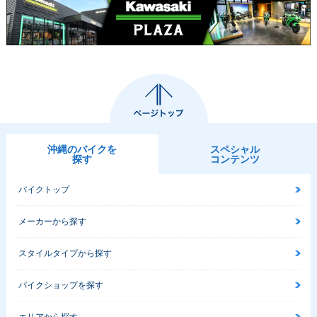
沖縄のバイクを
スペシャル
探す
コンテンツ
バイクトップ
メーカーから探す
スタイルタイプから探す
バイクショップを探す