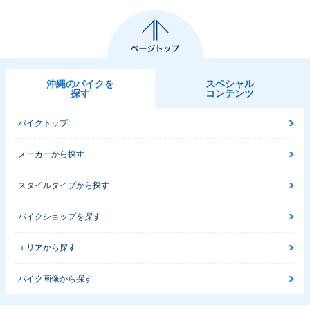
沖縄のバイクを
スペシャル
探す
コンテンツ
バイクトップ
メーカーから探す
スタイルタイプから探す
バイクショップを探す
エリアから探す
バイク画像から探す