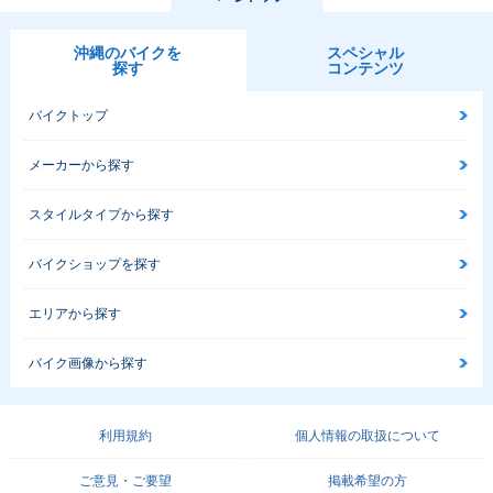
沖縄のバイクを
スペシャル
探す
コンテンツ
バイクトップ
メーカーから探す
スタイルタイプから探す
バイクショップを探す
エリアから探す
バイク画像から探す
利用規約
個人情報の取扱について
ご意見・ご要望
掲載希望の方