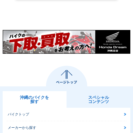
沖縄のバイクを
スペシャル
探す
コンテンツ
バイクトップ
メーカーから探す