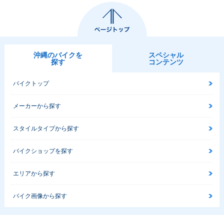
1988年 STEED 40
沖縄のバイクを
スペシャル
0・新登場
探す
コンテンツ
バイクトップ
メーカーから探す
スタイルタイプから探す
バイクショップを探す
エリアから探す
バイク画像から探す