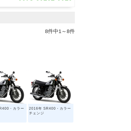
8件中1～8件
SR400・カラー
2016年 SR400・カラー
チェンジ