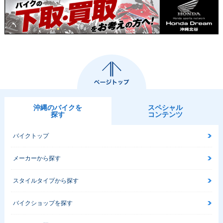
沖縄のバイクを
スペシャル
探す
コンテンツ
バイクトップ
メーカーから探す
スタイルタイプから探す
バイクショップを探す