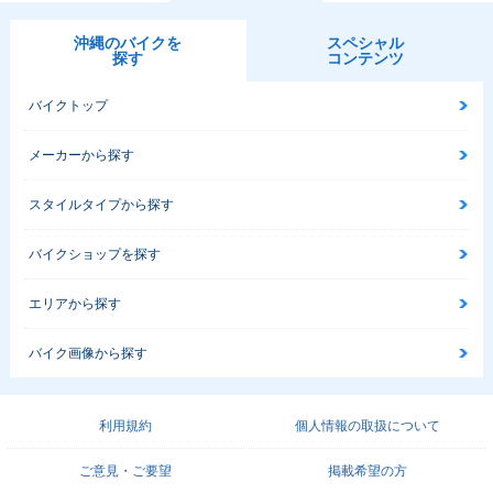
沖縄のバイクを
スペシャル
探す
コンテンツ
バイクトップ
メーカーから探す
スタイルタイプから探す
バイクショップを探す
エリアから探す
バイク画像から探す
利用規約
個人情報の取扱について
ご意見・ご要望
掲載希望の方